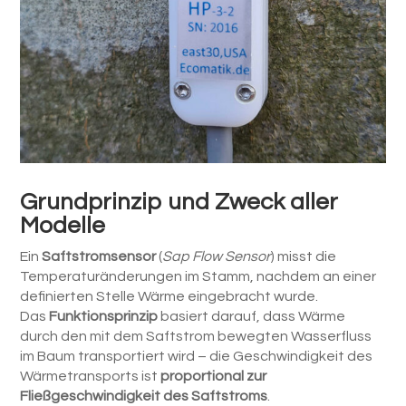
Grundprinzip und Zweck aller
Modelle
Ein
Saftstromsensor
(
Sap Flow Sensor
) misst die
Temperaturänderungen im Stamm, nachdem an einer
definierten Stelle Wärme eingebracht wurde.
Das
Funktionsprinzip
basiert darauf, dass Wärme
durch den mit dem Saftstrom bewegten Wasserfluss
im Baum transportiert wird – die Geschwindigkeit des
Wärmetransports ist
proportional zur
Fließgeschwindigkeit des Saftstroms
.