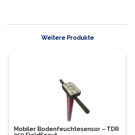
Weitere Produkte
Mobiler Bodenfeuchtesensor – TDR