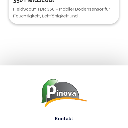
350 FieldScout
FieldScout TDR 350 – Mobiler Bodensensor für
Feuchtigkeit, Leitfähigkeit und...
Kontakt