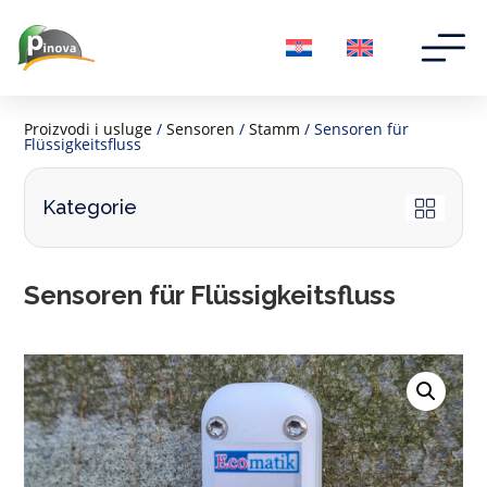
Proizvodi i usluge
/
Sensoren
/
Stamm
/ Sensoren für
Flüssigkeitsfluss
Kategorie
Sensoren für Flüssigkeitsfluss