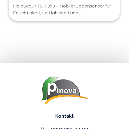
FieldScout TDR 350 – Mobiler Bodensensor für
Feuchtigkeit, Leitfähigkeit und...
Kontakt