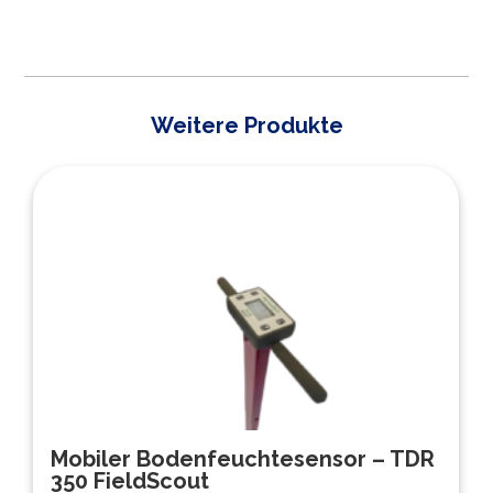
Weitere Produkte
Mobiler Bodenfeuchtesensor – TDR
350 FieldScout