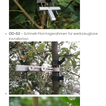
DD-S2
– Schnell-Montagerahmen für werkzeuglose
Installation