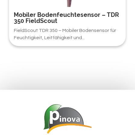
Mobiler Bodenfeuchtesensor – TDR
350 FieldScout
FieldScout TDR 350 – Mobiler Bodensensor für
Feuchtigkeit, Leitfähigkeit und...