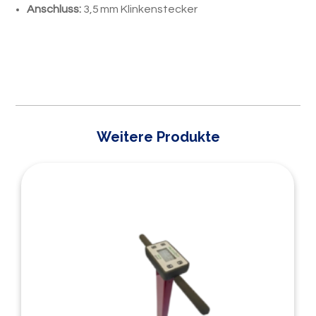
Anschluss:
3,5 mm Klinkenstecker
Weitere Produkte