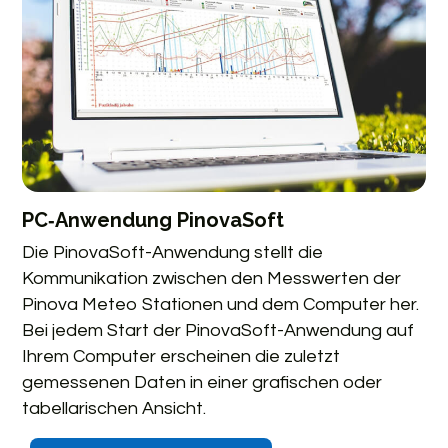
PC‑Anwendung PinovaSoft
Die PinovaSoft-Anwendung stellt die
Kommunikation zwischen den Messwerten der
Pinova Meteo Stationen und dem Computer her.
Bei jedem Start der PinovaSoft-Anwendung auf
Ihrem Computer erscheinen die zuletzt
gemessenen Daten in einer grafischen oder
tabellarischen Ansicht.