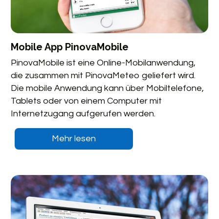
Mobile App PinovaMobile
PinovaMobile ist eine Online-Mobilanwendung,
die zusammen mit PinovaMeteo geliefert wird.
Die mobile Anwendung kann über Mobiltelefone,
Tablets oder von einem Computer mit
Internetzugang aufgerufen werden.
Mehr lesen