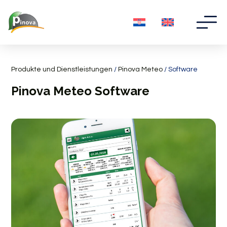
Produkte und Dienstleistungen
/
Pinova Meteo
/ Software
Pinova Meteo Software