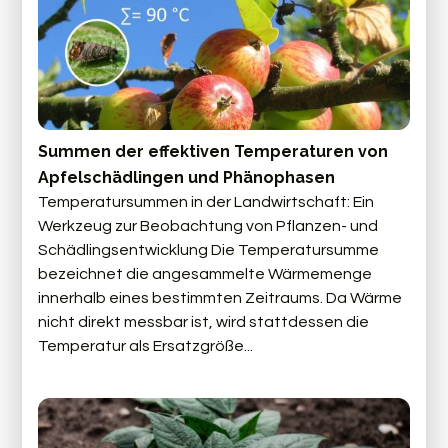
Summen der effektiven Temperaturen von
Apfelschädlingen und Phänophasen
Temperatursummen in der Landwirtschaft: Ein
Werkzeug zur Beobachtung von Pflanzen- und
Schädlingsentwicklung Die Temperatursumme
bezeichnet die angesammelte Wärmemenge
innerhalb eines bestimmten Zeitraums. Da Wärme
nicht direkt messbar ist, wird stattdessen die
Temperatur als Ersatzgröße...