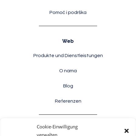
Pomoć i podrška
Web
Produkte und Dienstleistungen
O nama
Blog
Referenzen
Cookie-Einwilligung
Informacije
verwalten