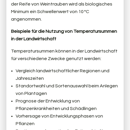
der Reife von Weintrauben wird als biologisches
Minimum ein Schwellenwert von 10 °C
angenommen.
Beispiele für die Nutzung von Temperatursummen
in der Landwirtschaft
Temperatursummen können in der Landwirtschaft
für verschiedene Zwecke genutzt werden:
Vergleich landwirtschaftlicher Regionen und
Jahreszeiten
Standortwahl und Sortenauswahl beim Anlegen
von Plantagen
Prognose der Entwicklung von
Pflanzenkrankheiten und Schädlingen
Vorhersage von Entwicklungsphasen von
Pflanzen