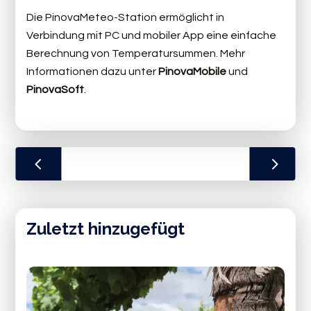
Die PinovaMeteo-Station ermöglicht in
Verbindung mit PC und mobiler App eine einfache
Berechnung von Temperatursummen. Mehr
Informationen dazu unter
PinovaMobile
und
PinovaSoft
.
Zuletzt hinzugefügt