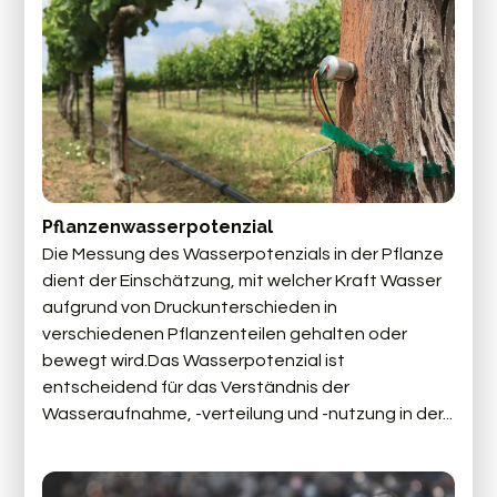
Pflanzenwasserpotenzial
Die Messung des Wasserpotenzials in der Pflanze
dient der Einschätzung, mit welcher Kraft Wasser
aufgrund von Druckunterschieden in
verschiedenen Pflanzenteilen gehalten oder
bewegt wird.Das Wasserpotenzial ist
entscheidend für das Verständnis der
Wasseraufnahme, -verteilung und -nutzung in der...