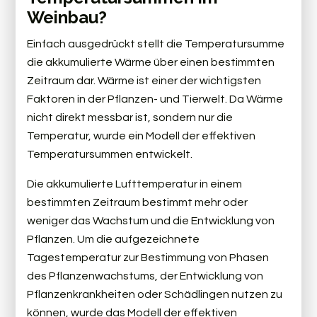
Weinbau?
Einfach ausgedrückt stellt die Temperatursumme
die akkumulierte Wärme über einen bestimmten
Zeitraum dar. Wärme ist einer der wichtigsten
Faktoren in der Pflanzen- und Tierwelt. Da Wärme
nicht direkt messbar ist, sondern nur die
Temperatur, wurde ein Modell der effektiven
Temperatursummen entwickelt.
Die akkumulierte Lufttemperatur in einem
bestimmten Zeitraum bestimmt mehr oder
weniger das Wachstum und die Entwicklung von
Pflanzen. Um die aufgezeichnete
Tagestemperatur zur Bestimmung von Phasen
des Pflanzenwachstums, der Entwicklung von
Pflanzenkrankheiten oder Schädlingen nutzen zu
können, wurde das Modell der effektiven