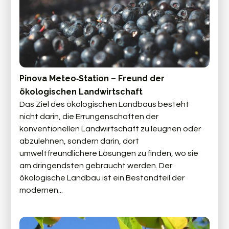
Pinova Meteo‑Station – Freund der
ökologischen Landwirtschaft
Das Ziel des ökologischen Landbaus besteht
nicht darin, die Errungenschaften der
konventionellen Landwirtschaft zu leugnen oder
abzulehnen, sondern darin, dort
umweltfreundlichere Lösungen zu finden, wo sie
am dringendsten gebraucht werden. Der
ökologische Landbau ist ein Bestandteil der
modernen...