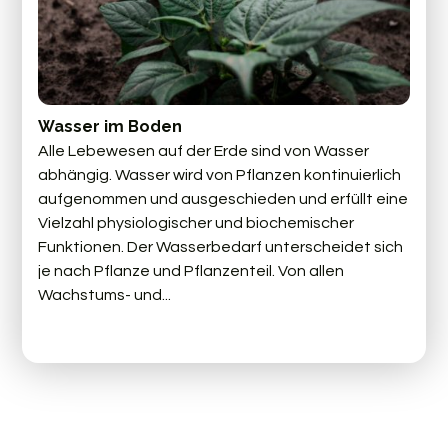
Wasser im Boden
Alle Lebewesen auf der Erde sind von Wasser
abhängig. Wasser wird von Pflanzen kontinuierlich
aufgenommen und ausgeschieden und erfüllt eine
Vielzahl physiologischer und biochemischer
Funktionen. Der Wasserbedarf unterscheidet sich
je nach Pflanze und Pflanzenteil. Von allen
Wachstums- und...