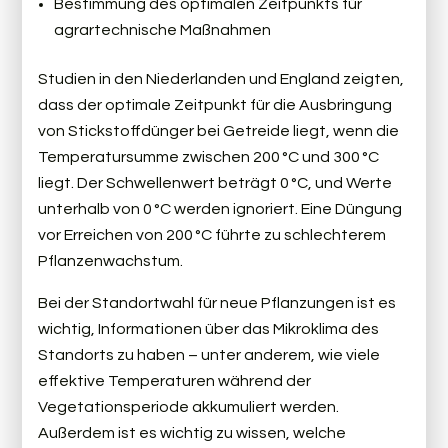
Bestimmung des optimalen Zeitpunkts für
agrartechnische Maßnahmen
Studien in den Niederlanden und England zeigten,
dass der optimale Zeitpunkt für die Ausbringung
von Stickstoffdünger bei Getreide liegt, wenn die
Temperatursumme zwischen 200 °C und 300 °C
liegt. Der Schwellenwert beträgt 0 °C, und Werte
unterhalb von 0 °C werden ignoriert. Eine Düngung
vor Erreichen von 200 °C führte zu schlechterem
Pflanzenwachstum.
Bei der Standortwahl für neue Pflanzungen ist es
wichtig, Informationen über das Mikroklima des
Standorts zu haben – unter anderem, wie viele
effektive Temperaturen während der
Vegetationsperiode akkumuliert werden.
Außerdem ist es wichtig zu wissen, welche