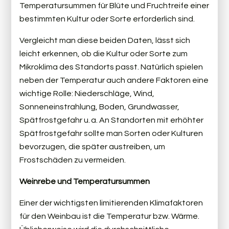
Temperatursummen für Blüte und Fruchtreife einer
bestimmten Kultur oder Sorte erforderlich sind.
Vergleicht man diese beiden Daten, lässt sich
leicht erkennen, ob die Kultur oder Sorte zum
Mikroklima des Standorts passt. Natürlich spielen
neben der Temperatur auch andere Faktoren eine
wichtige Rolle: Niederschläge, Wind,
Sonneneinstrahlung, Boden, Grundwasser,
Spätfrostgefahr u. a. An Standorten mit erhöhter
Spätfrostgefahr sollte man Sorten oder Kulturen
bevorzugen, die später austreiben, um
Frostschäden zu vermeiden.
Weinrebe und Temperatursummen
Einer der wichtigsten limitierenden Klimafaktoren
für den Weinbau ist die Temperatur bzw. Wärme.